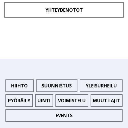
YHTEYDENOTOT
HIIHTO
SUUNNISTUS
YLEISURHEILU
PYÖRÄILY
UINTI
VOIMISTELU
MUUT LAJIT
EVENTS