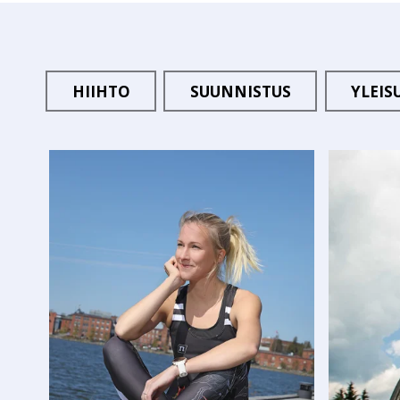
HIIHTO
SUUNNISTUS
YLEIS