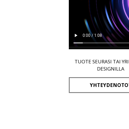
TUOTE SEURASI TAI YR
DESIGNILLA
YHTEYDENOTO