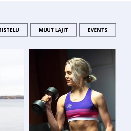
MISTELU
MUUT LAJIT
EVENTS