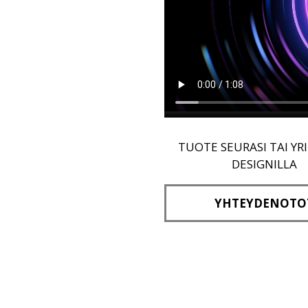
TUOTE SEURASI TAI YR
DESIGNILLA
YHTEYDENOTO