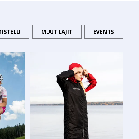
MISTELU
MUUT LAJIT
EVENTS