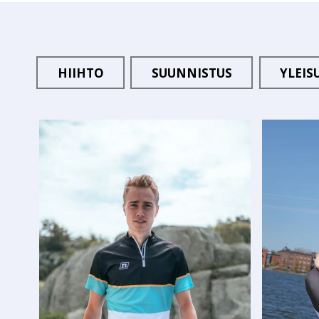
HIIHTO
SUUNNISTUS
YLEIS