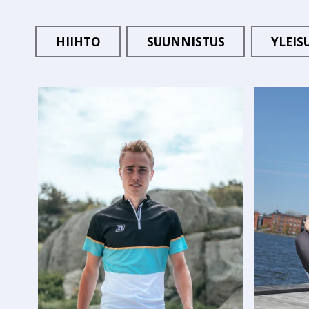
HIIHTO
SUUNNISTUS
YLEIS