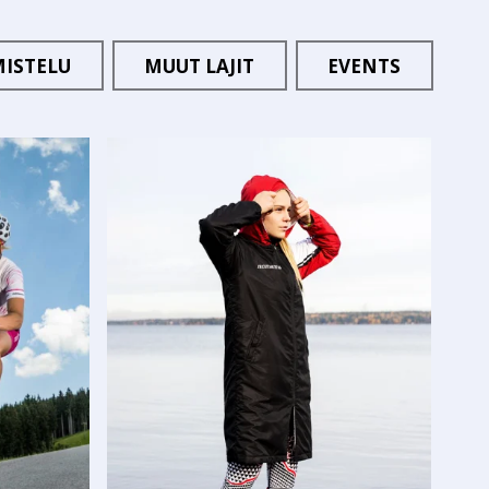
MISTELU
MUUT LAJIT
EVENTS