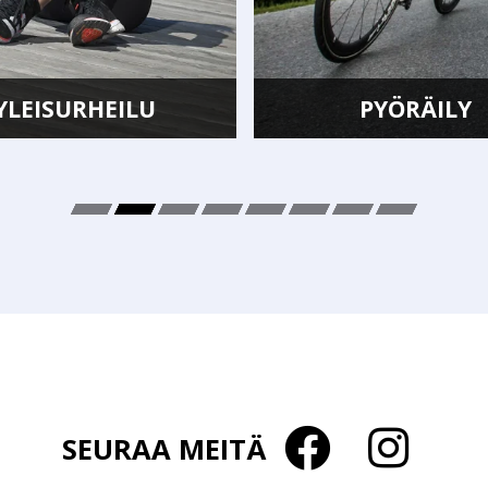
PYÖRÄILY
SEURAA MEITÄ