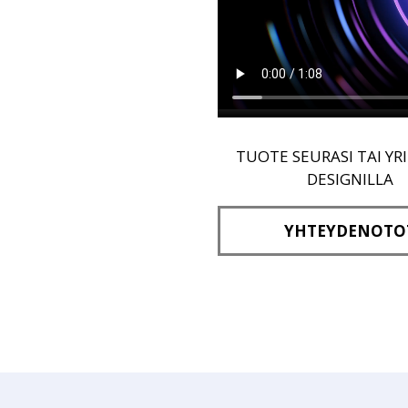
TUOTE SEURASI TAI YR
DESIGNILLA
YHTEYDENOTO