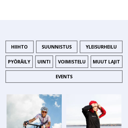
HIIHTO
SUUNNISTUS
YLEISURHEILU
PYÖRÄILY
UINTI
VOIMISTELU
MUUT LAJIT
EVENTS