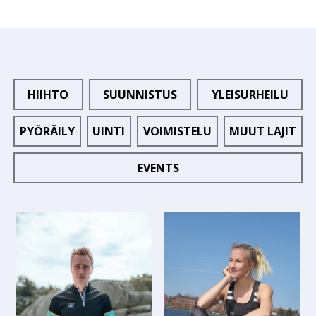
HIIHTO
SUUNNISTUS
YLEISURHEILU
PYÖRÄILY
UINTI
VOIMISTELU
MUUT LAJIT
EVENTS