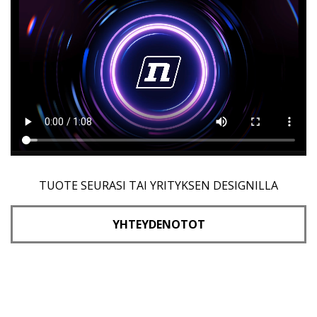
TUOTE SEURASI TAI YRITYKSEN DESIGNILLA
YHTEYDENOTOT