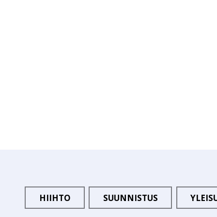
HIIHTO
SUUNNISTUS
YLEIS