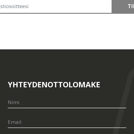
TI
YHTEYDENOTTOLOMAKE