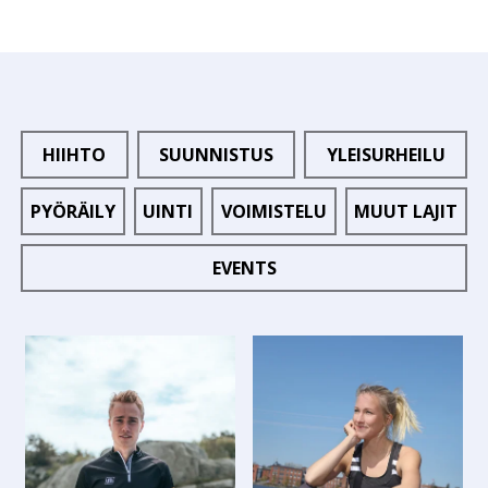
HIIHTO
SUUNNISTUS
YLEISURHEILU
PYÖRÄILY
UINTI
VOIMISTELU
MUUT LAJIT
EVENTS