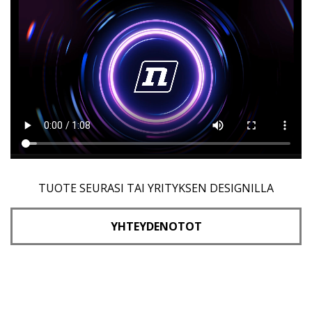
TUOTE SEURASI TAI YRITYKSEN DESIGNILLA
YHTEYDENOTOT