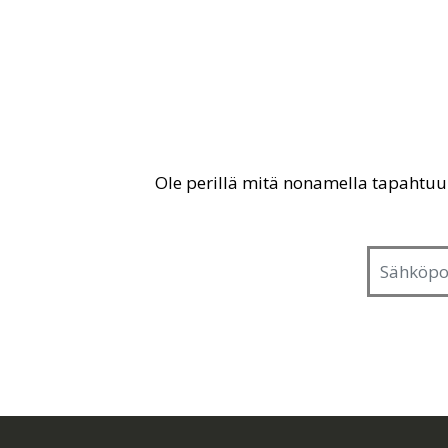
Ole perillä mitä nonamella tapahtu