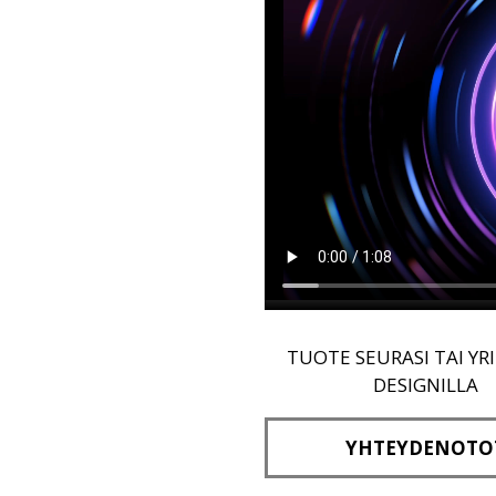
TUOTE SEURASI TAI YR
DESIGNILLA
YHTEYDENOTO