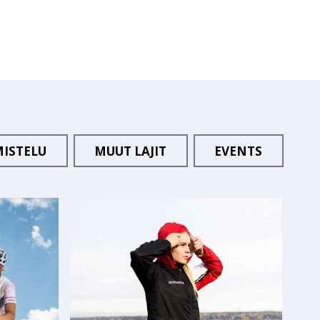
MISTELU
MUUT LAJIT
EVENTS