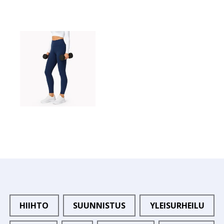
HIIHTO
SUUNNISTUS
YLEISURHEILU