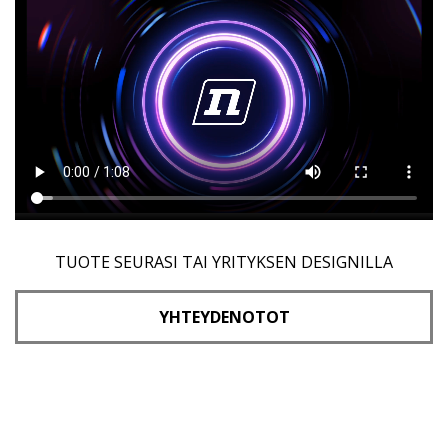
TUOTE SEURASI TAI YRITYKSEN DESIGNILLA
YHTEYDENOTOT