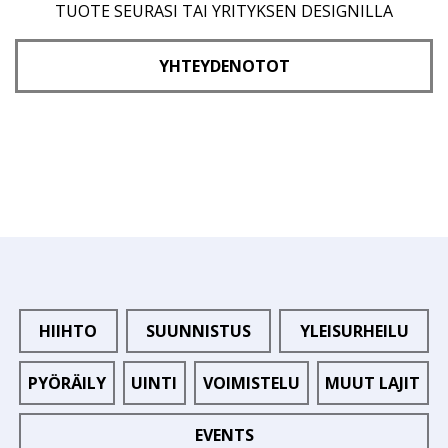
TUOTE SEURASI TAI YRITYKSEN DESIGNILLA
YHTEYDENOTOT
HIIHTO
SUUNNISTUS
YLEISURHEILU
PYÖRÄILY
UINTI
VOIMISTELU
MUUT LAJIT
EVENTS