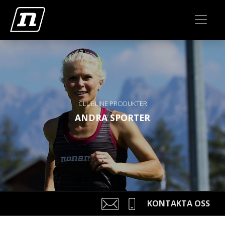
CLUBLINE PRODUKTER
ANDRA SPORTER
KONTAKTA OSS