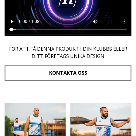
FÖR ATT FÅ DENNA PRODUKT I DIN KLUBBS ELLER
DITT FÖRETAGS UNIKA DESIGN
KONTAKTA OSS