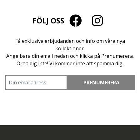
FÖLJ OSS
Få exklusiva erbjudanden och info om våra nya
kollektioner.
Ange bara din email nedan och klicka på Prenumerera.
Oroa dig inte! Vi kommer inte att spamma dig.
PRENUMERERA