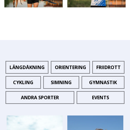
LÄNGDÅKNING
ORIENTERING
FRIIDROTT
CYKLING
SIMNING
GYMNASTIK
ANDRA SPORTER
EVENTS