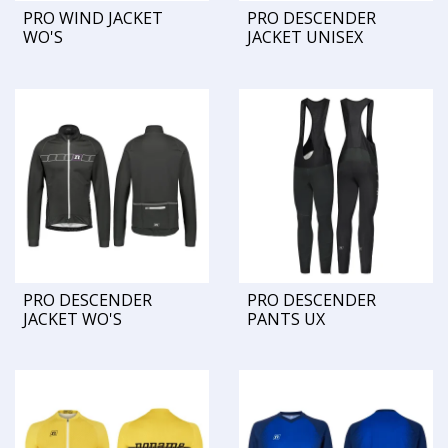
PRO WIND JACKET
PRO DESCENDER
WO'S
JACKET UNISEX
PRO DESCENDER
PRO DESCENDER
JACKET WO'S
PANTS UX