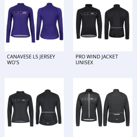
CANAVESE LS JERSEY
PRO WIND JACKET
WO'S
UNISEX