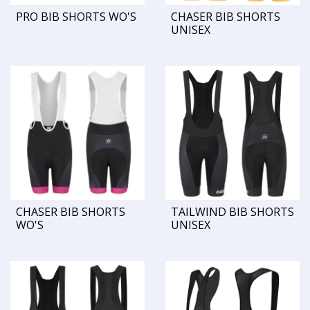
PRO BIB SHORTS WO'S
CHASER BIB SHORTS
UNISEX
CHASER BIB SHORTS
TAILWIND BIB SHORTS
WO'S
UNISEX