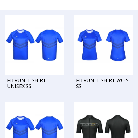
FITRUN T-SHIRT
FITRUN T-SHIRT WO'S
UNISEX SS
SS