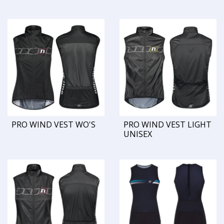
PRO WIND VEST WO'S
PRO WIND VEST LIGHT
UNISEX