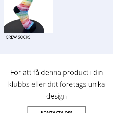
CREW SOCKS
För att få denna product i din
klubbs eller ditt företags unika
design
KONTAKTA OSS