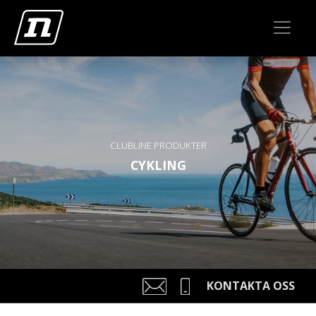
CLUBLINE PRODUKTER
CYKLING
KONTAKTA OSS