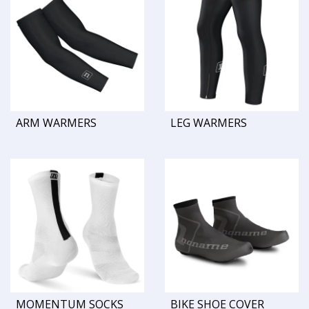
ARM WARMERS
LEG WARMERS
MOMENTUM SOCKS
BIKE SHOE COVER