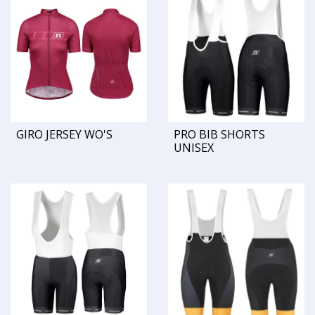
GIRO JERSEY WO'S
PRO BIB SHORTS
UNISEX