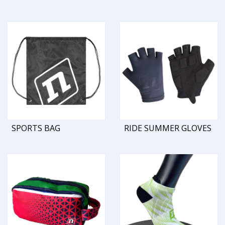
SPORTS BAG
RIDE SUMMER GLOVES