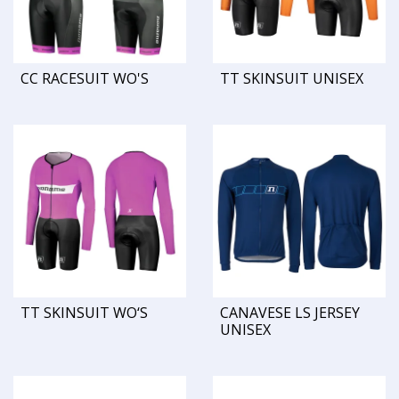
CC RACESUIT WO'S
TT SKINSUIT UNISEX
TT SKINSUIT WO‘S
CANAVESE LS JERSEY
UNISEX