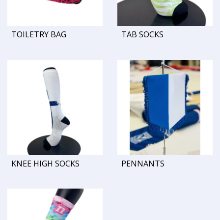
TOILETRY BAG
TAB SOCKS
KNEE HIGH SOCKS
PENNANTS