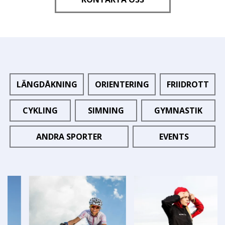
LÄNGDÅKNING
ORIENTERING
FRIIDROTT
CYKLING
SIMNING
GYMNASTIK
ANDRA SPORTER
EVENTS