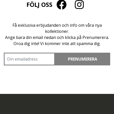
FÖLJ OSS
Få exklusiva erbjudanden och info om våra nya
kollektioner.
Ange bara din email nedan och klicka på Prenumerera.
Oroa dig inte! Vi kommer inte att spamma dig.
PRENUMERERA