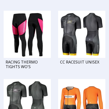
RACING THERMO
CC RACESUIT UNISEX
TIGHTS WO'S