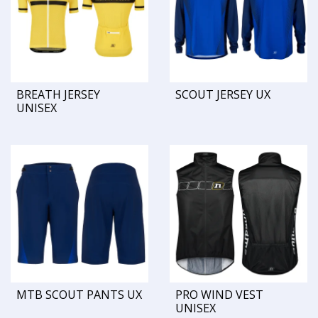
BREATH JERSEY
SCOUT JERSEY UX
UNISEX
MTB SCOUT PANTS UX
PRO WIND VEST
UNISEX