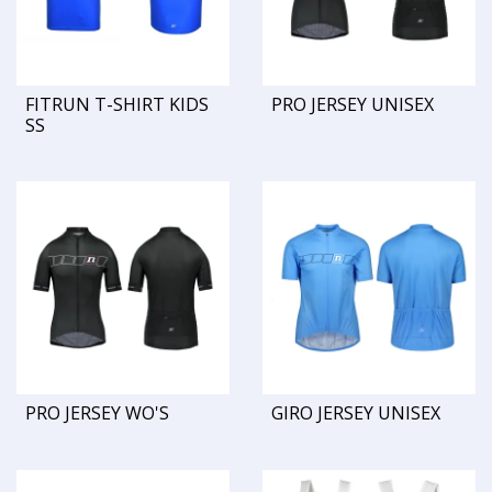
FITRUN T-SHIRT KIDS
PRO JERSEY UNISEX
SS
PRO JERSEY WO'S
GIRO JERSEY UNISEX