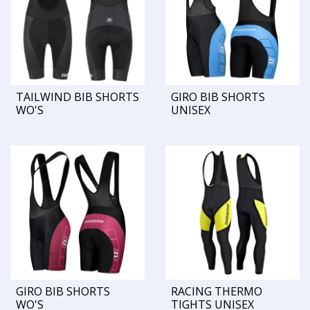
TAILWIND BIB SHORTS
GIRO BIB SHORTS
WO'S
UNISEX
GIRO BIB SHORTS
RACING THERMO
WO'S
TIGHTS UNISEX