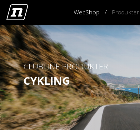
WebShop
Produkter
CLUBLINE PRODUKTER
CYKLING