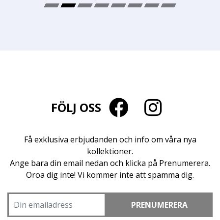
FÖLJ OSS
Få exklusiva erbjudanden och info om våra nya
kollektioner.
Ange bara din email nedan och klicka på Prenumerera.
Oroa dig inte! Vi kommer inte att spamma dig.
PRENUMERERA