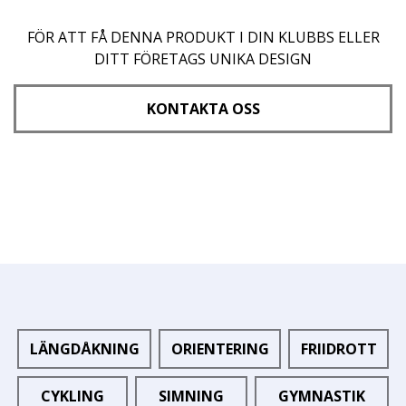
FÖR ATT FÅ DENNA PRODUKT I DIN KLUBBS ELLER
DITT FÖRETAGS UNIKA DESIGN
KONTAKTA OSS
LÄNGDÅKNING
ORIENTERING
FRIIDROTT
CYKLING
SIMNING
GYMNASTIK