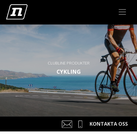
CLUBLINE PRODUKTER
CYKLING
KONTAKTA OSS