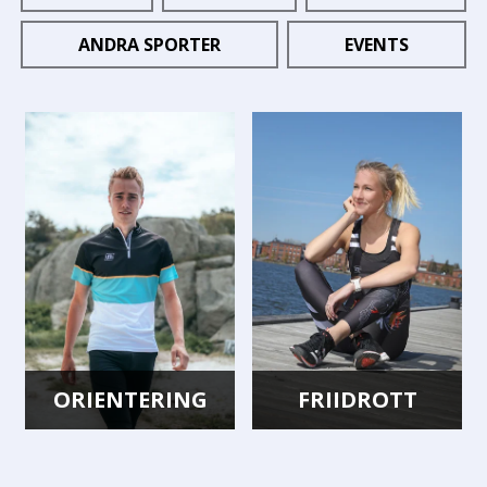
ANDRA SPORTER
EVENTS
ORIENTERING
FRIIDROTT