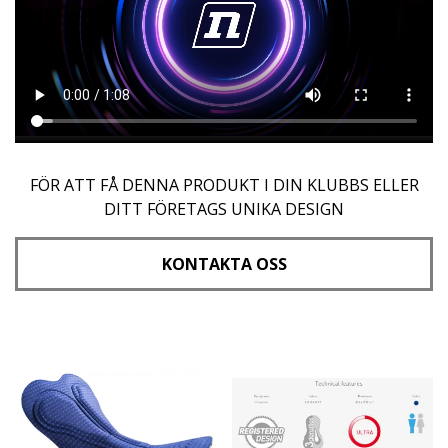
FÖR ATT FÅ DENNA PRODUKT I DIN KLUBBS ELLER
DITT FÖRETAGS UNIKA DESIGN
KONTAKTA OSS