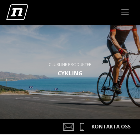
CLUBLINE PRODUKTER
CYKLING
KONTAKTA OSS