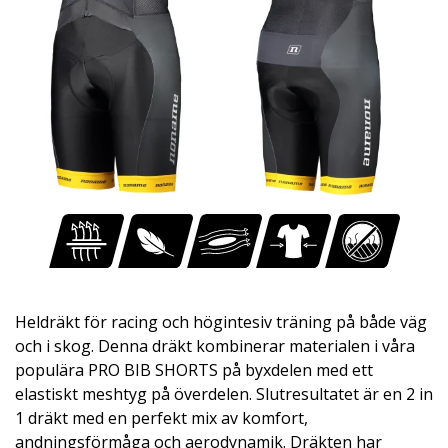
Heldräkt för racing och högintesiv träning på både väg
och i skog. Denna dräkt kombinerar materialen i våra
populära PRO BIB SHORTS på byxdelen med ett
elastiskt meshtyg på överdelen. Slutresultatet är en 2 in
1 dräkt med en perfekt mix av komfort,
andningsförmåga och aerodynamik. Dräkten har