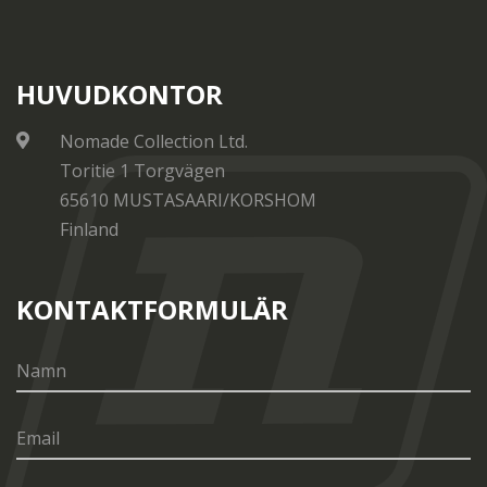
HUVUDKONTOR
Nomade Collection Ltd.
Toritie 1 Torgvägen
65610 MUSTASAARI/KORSHOM
Finland
KONTAKTFORMULÄR