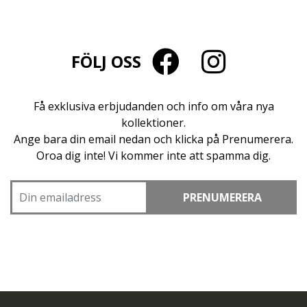
FÖLJ OSS
Få exklusiva erbjudanden och info om våra nya
kollektioner.
Ange bara din email nedan och klicka på Prenumerera.
Oroa dig inte! Vi kommer inte att spamma dig.
PRENUMERERA