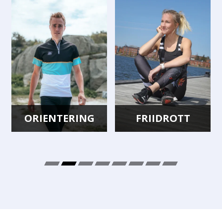
ORIENTERING
FRIIDROTT