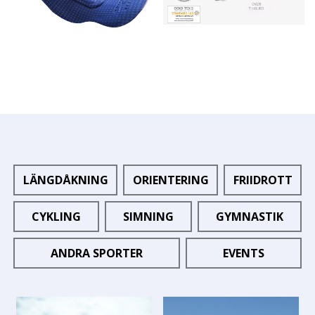
LÄNGDÅKNING
ORIENTERING
FRIIDROTT
CYKLING
SIMNING
GYMNASTIK
ANDRA SPORTER
EVENTS