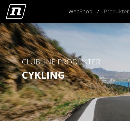
WebShop
Produkter
CLUBLINE PRODUKTER
CYKLING