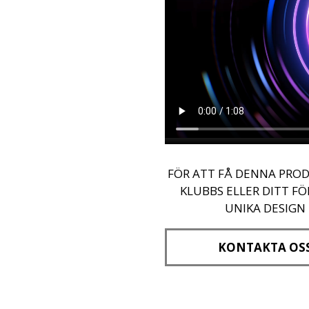
FÖR ATT FÅ DENNA PROD
KLUBBS ELLER DITT F
UNIKA DESIGN
KONTAKTA OS