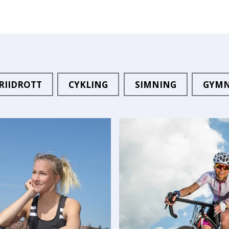
RIIDROTT
CYKLING
SIMNING
GYMN