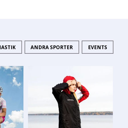
ASTIK
ANDRA SPORTER
EVENTS