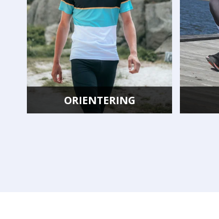
FRIIDROTT