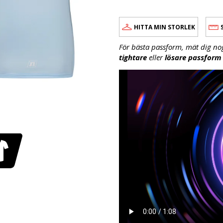
HITTA MIN STORLEK
För bästa passform, mät dig no
tightare
eller
lösare passform