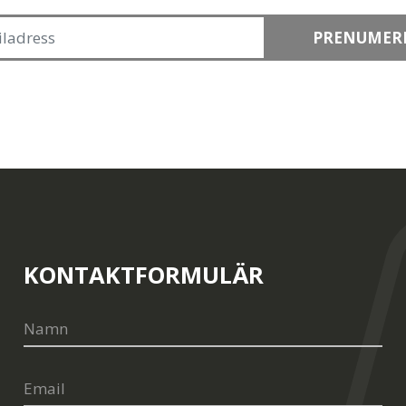
PRENUMER
KONTAKTFORMULÄR