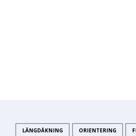
LÄNGDÅKNING
ORIENTERING
F