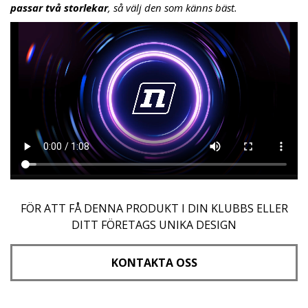
passar två storlekar
, så välj den som känns bäst.
FÖR ATT FÅ DENNA PRODUKT I DIN KLUBBS ELLER
DITT FÖRETAGS UNIKA DESIGN
KONTAKTA OSS