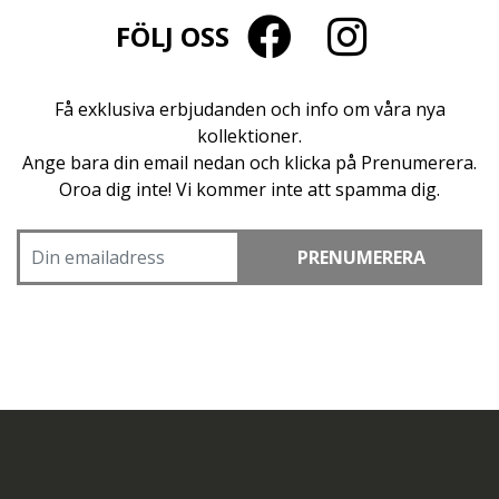
FÖLJ OSS
Få exklusiva erbjudanden och info om våra nya
kollektioner.
Ange bara din email nedan och klicka på Prenumerera.
Oroa dig inte! Vi kommer inte att spamma dig.
PRENUMERERA