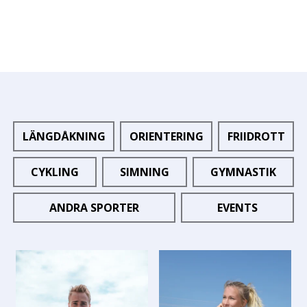
LÄNGDÅKNING
ORIENTERING
FRIIDROTT
CYKLING
SIMNING
GYMNASTIK
ANDRA SPORTER
EVENTS