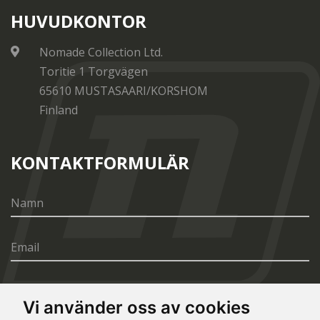
HUVUDKONTOR
Nomade Collection Ltd.
Toritie 1 Torgvägen
65610 MUSTASAARI/KORSHOM
Finland
KONTAKTFORMULÄR
Vi använder oss av cookies