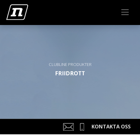
CLUBLINE PRODUKTER
FRIIDROTT
KONTAKTA OSS