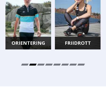
ORIENTERING
FRIIDROTT