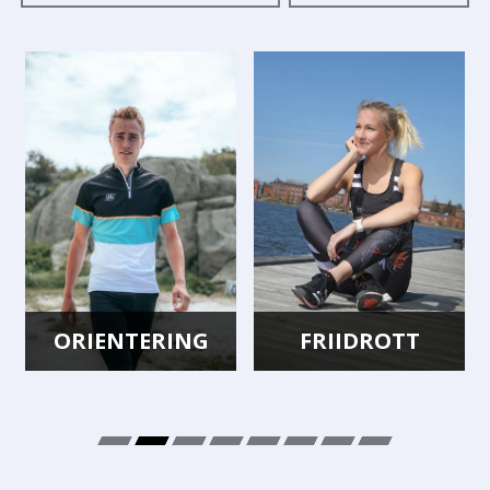
ORIENTERING
FRIIDROTT