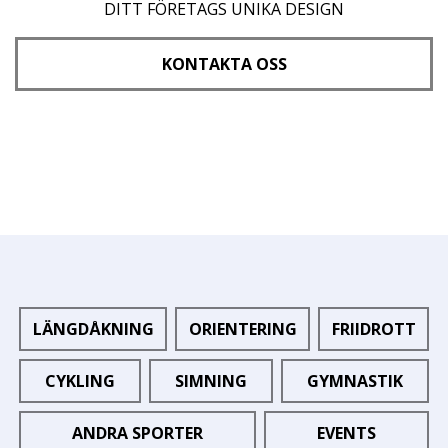
DITT FÖRETAGS UNIKA DESIGN
KONTAKTA OSS
LÄNGDÅKNING
ORIENTERING
FRIIDROTT
CYKLING
SIMNING
GYMNASTIK
ANDRA SPORTER
EVENTS