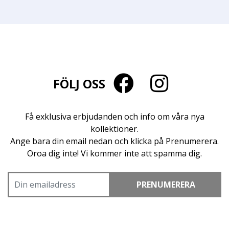
FÖLJ OSS
Få exklusiva erbjudanden och info om våra nya
kollektioner.
Ange bara din email nedan och klicka på Prenumerera.
Oroa dig inte! Vi kommer inte att spamma dig.
PRENUMERERA