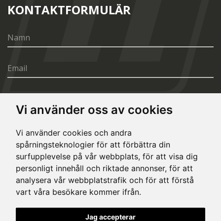
KONTAKTFORMULÄR
Vi använder oss av cookies
SÄND
Vi använder cookies och andra
spårningsteknologier för att förbättra din
surfupplevelse på vår webbplats, för att visa dig
personligt innehåll och riktade annonser, för att
analysera vår webbplatstrafik och för att förstå
vart våra besökare kommer ifrån.
© Copyright 2020, All rights reserved. Made by
Simopt.cz
Jag accepterar