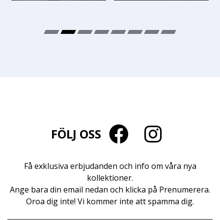
FÖLJ OSS
Få exklusiva erbjudanden och info om våra nya
kollektioner.
Ange bara din email nedan och klicka på Prenumerera.
Oroa dig inte! Vi kommer inte att spamma dig.