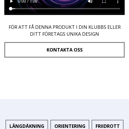
FÖR ATT FÅ DENNA PRODUKT I DIN KLUBBS ELLER
DITT FÖRETAGS UNIKA DESIGN
KONTAKTA OSS
LÄNGDÅKNING
ORIENTERING
FRIIDROTT