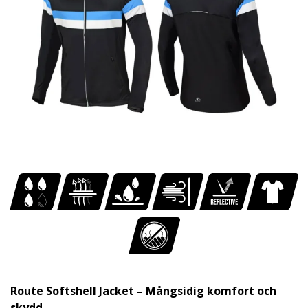
Route Softshell Jacket – Mångsidig komfort och
skydd