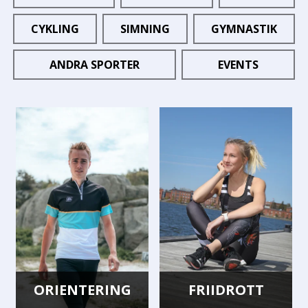
CYKLING
SIMNING
GYMNASTIK
ANDRA SPORTER
EVENTS
ORIENTERING
FRIIDROTT