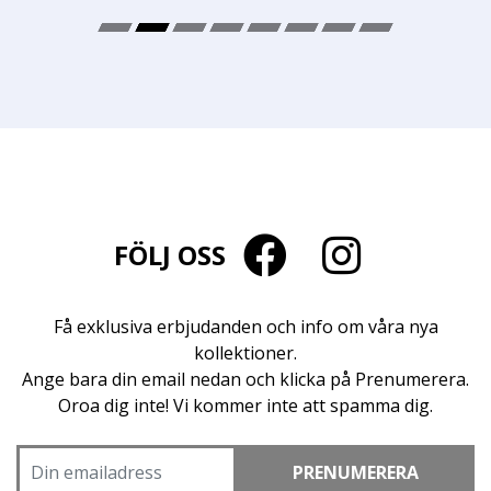
FÖLJ OSS
Få exklusiva erbjudanden och info om våra nya
kollektioner.
Ange bara din email nedan och klicka på Prenumerera.
Oroa dig inte! Vi kommer inte att spamma dig.
PRENUMERERA