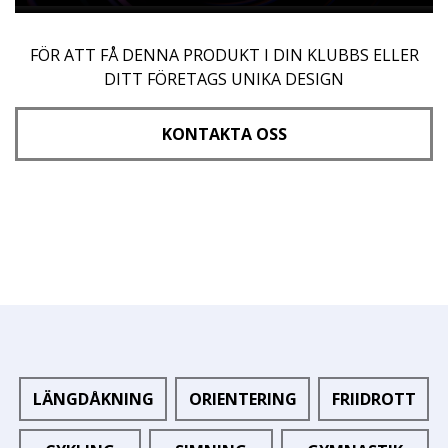
FÖR ATT FÅ DENNA PRODUKT I DIN KLUBBS ELLER
DITT FÖRETAGS UNIKA DESIGN
KONTAKTA OSS
LÄNGDÅKNING
ORIENTERING
FRIIDROTT