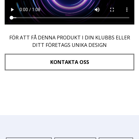
FÖR ATT FÅ DENNA PRODUKT I DIN KLUBBS ELLER
DITT FÖRETAGS UNIKA DESIGN
KONTAKTA OSS