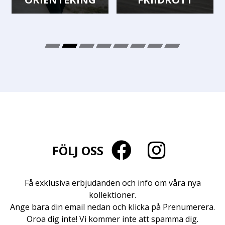
FÖLJ OSS
Få exklusiva erbjudanden och info om våra nya
kollektioner.
Ange bara din email nedan och klicka på Prenumerera.
Oroa dig inte! Vi kommer inte att spamma dig.