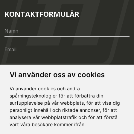
KONTAKTFORMULÄR
Vi använder oss av cookies
SÄND
Vi använder cookies och andra
spårningsteknologier för att förbättra din
surfupplevelse på vår webbplats, för att visa dig
personligt innehåll och riktade annonser, för att
analysera vår webbplatstrafik och för att förstå
vart våra besökare kommer ifrån.
© Copyright 2020, All rights reserved. Made by