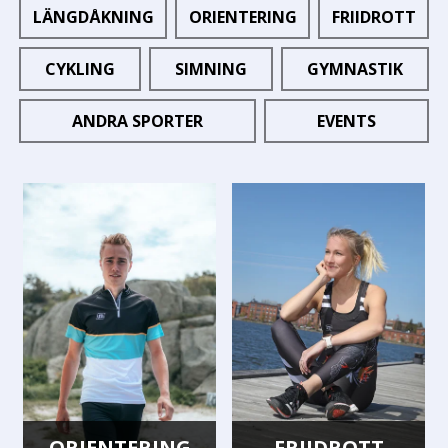
LÄNGDÅKNING
ORIENTERING
FRIIDROTT
CYKLING
SIMNING
GYMNASTIK
ANDRA SPORTER
EVENTS
ORIENTERING
FRIIDROTT