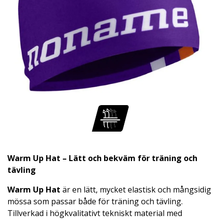
Warm Up Hat – Lätt och bekväm för träning och
tävling
Warm Up Hat
är en lätt, mycket elastisk och mångsidig
mössa som passar både för träning och tävling.
Tillverkad i högkvalitativt tekniskt material med