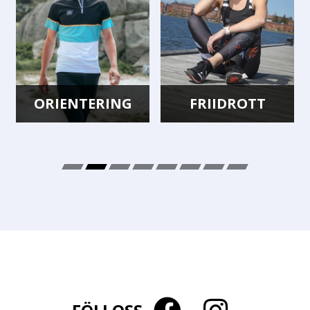
ORIENTERING
FRIIDROTT