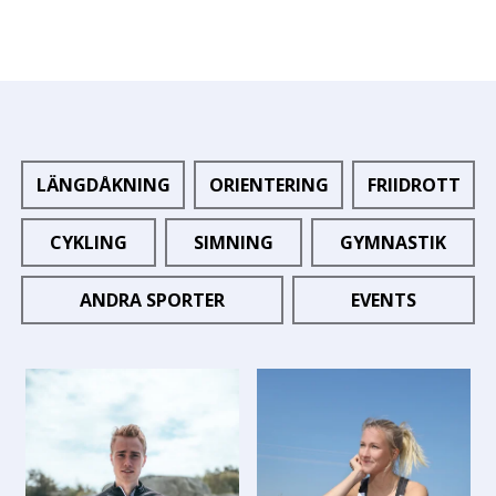
LÄNGDÅKNING
ORIENTERING
FRIIDROTT
CYKLING
SIMNING
GYMNASTIK
ANDRA SPORTER
EVENTS