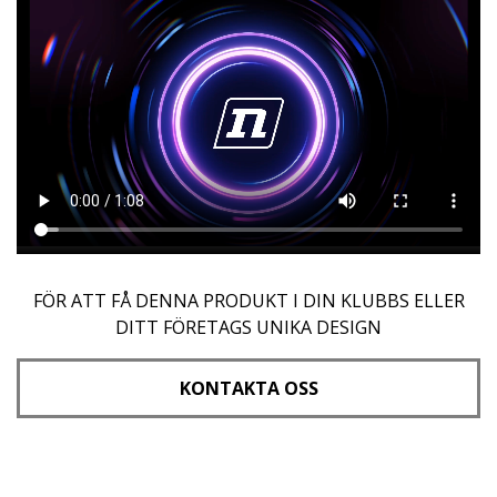
FÖR ATT FÅ DENNA PRODUKT I DIN KLUBBS ELLER
DITT FÖRETAGS UNIKA DESIGN
KONTAKTA OSS