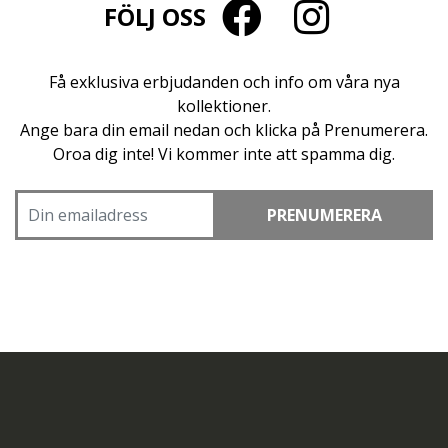
FÖLJ OSS
Få exklusiva erbjudanden och info om våra nya
kollektioner.
Ange bara din email nedan och klicka på Prenumerera.
Oroa dig inte! Vi kommer inte att spamma dig.
PRENUMERERA