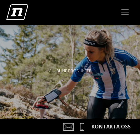
CLUBLINE PRODUKTER
KONTAKTA OSS