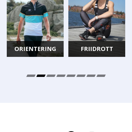
ORIENTERING
FRIIDROTT