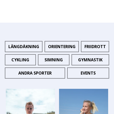
LÄNGDÅKNING
ORIENTERING
FRIIDROTT
CYKLING
SIMNING
GYMNASTIK
ANDRA SPORTER
EVENTS