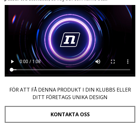
FÖR ATT FÅ DENNA PRODUKT I DIN KLUBBS ELLER
DITT FÖRETAGS UNIKA DESIGN
KONTAKTA OSS