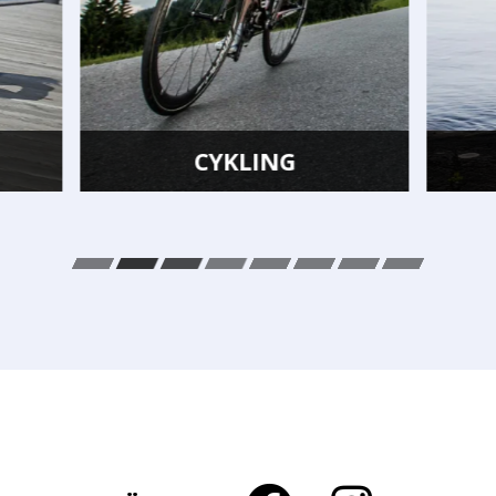
CYKLING
SIMNING