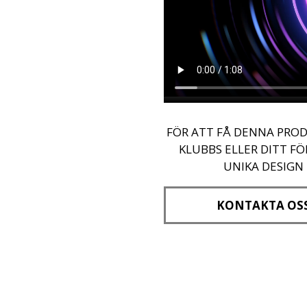
FÖR ATT FÅ DENNA PROD
KLUBBS ELLER DITT F
UNIKA DESIGN
KONTAKTA OS