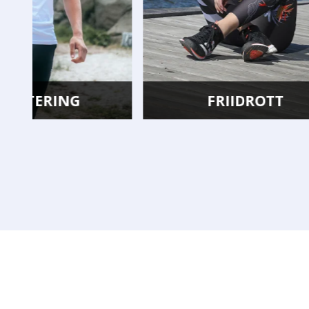
FRIIDROTT