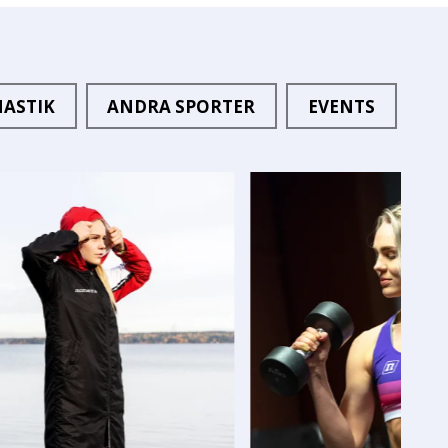
ASTIK
ANDRA SPORTER
EVENTS