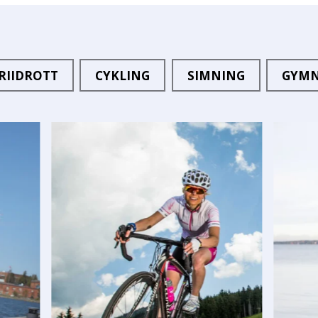
RIIDROTT
CYKLING
SIMNING
GYMN