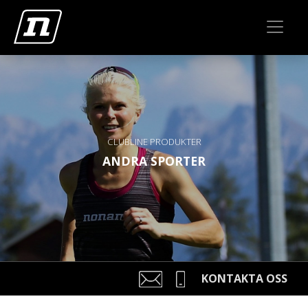
CLUBLINE PRODUKTER
ANDRA SPORTER
KONTAKTA OSS