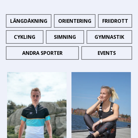
LÄNGDÅKNING
ORIENTERING
FRIIDROTT
CYKLING
SIMNING
GYMNASTIK
ANDRA SPORTER
EVENTS