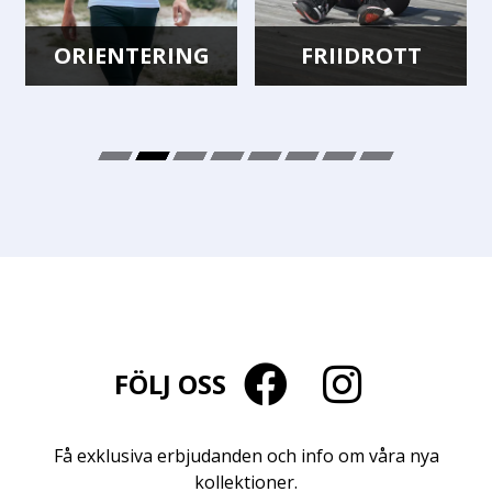
ORIENTERING
FRIIDROTT
FÖLJ OSS
Få exklusiva erbjudanden och info om våra nya
kollektioner.