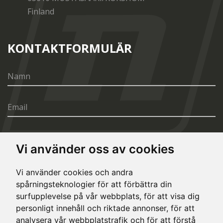
Finland
KONTAKTFORMULÄR
Vi använder oss av cookies
SÄND
Vi använder cookies och andra
spårningsteknologier för att förbättra din
surfupplevelse på vår webbplats, för att visa dig
personligt innehåll och riktade annonser, för att
analysera vår webbplatstrafik och för att förstå