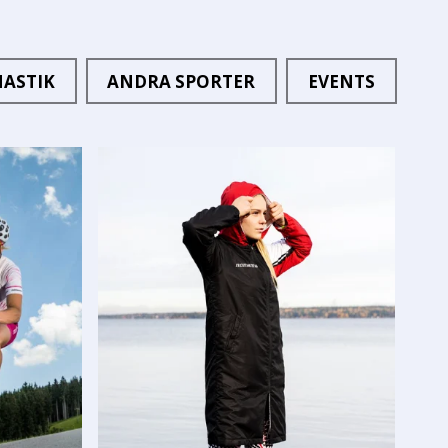
ASTIK
ANDRA SPORTER
EVENTS