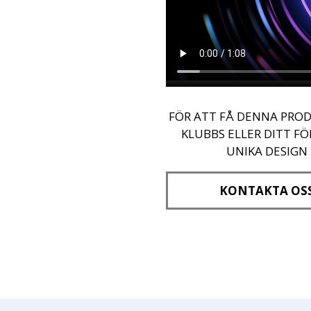
FÖR ATT FÅ DENNA PROD
KLUBBS ELLER DITT F
UNIKA DESIGN
KONTAKTA OS