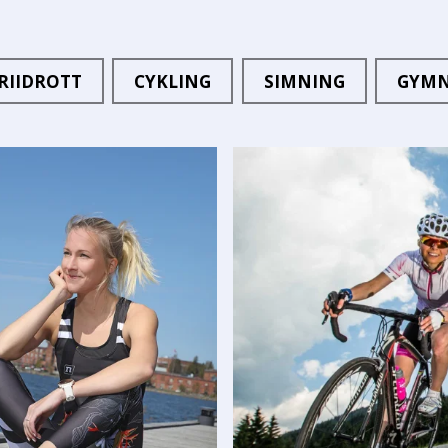
RIIDROTT
CYKLING
SIMNING
GYMN