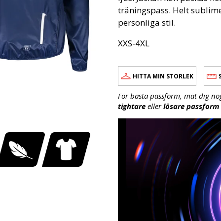
träningspass. Helt sublime
personliga stil.
XXS-4XL
HITTA MIN STORLEK
För bästa passform, mät dig no
tightare
eller
lösare passform